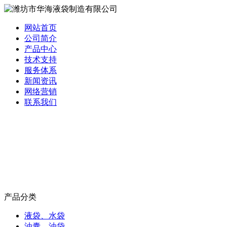
网站首页
公司简介
产品中心
技术支持
服务体系
新闻资讯
网络营销
联系我们
产品分类
液袋、水袋
油囊、油袋