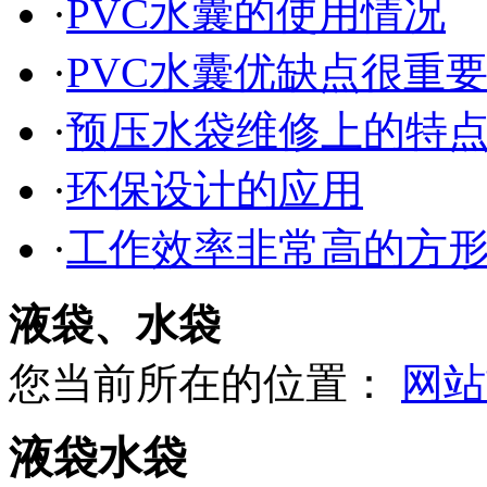
·
PVC水囊的使用情况
·
PVC水囊优缺点很重
·
预压水袋维修上的特
·
环保设计的应用
·
工作效率非常高的方
液袋、水袋
您当前所在的位置：
网站
液袋水袋