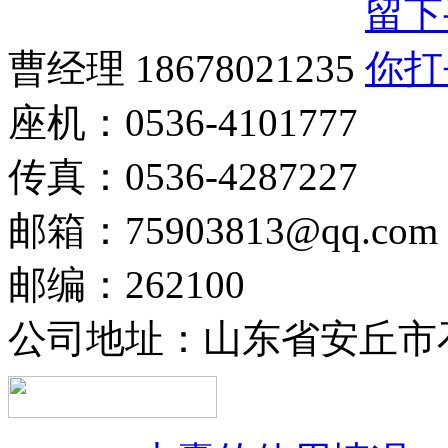
曹经理 18678021235
座机：0536-4101777
传真：0536-4287227
邮箱：75903813@qq.com
邮编：262100
公司地址：山东省安丘市