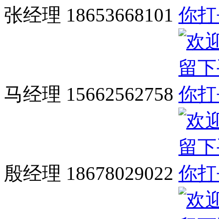
张经理 18653668101
马经理 15662562758
殷经理 18678029022