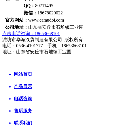
QQ：
80711495
微信：
18678029022
官方网站：
www.caraudoi.com
公司地址：
山东省安丘市石堆镇工业园
点击电话咨询：18653668101
潍坊市华海液袋制造有限公司 版权所有
电话：0536-4101777 手机：18653668101
地址：山东省安丘市石堆镇工业园
网站首页
产品展示
电话咨询
售后服务
联系我们