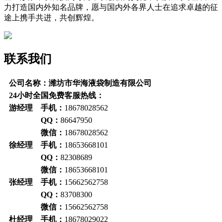
力打造国内外知名品牌，愿与国内外各界人士在追求卓越的征
途上携手共进，共创辉煌。
联系我们
公司名称：潍坊市华海液袋制造有限公司
24小时全国免费客服热线：
游经理 手机：
18678028562
QQ：
86647950
微信：
18678028562
徐经理 手机：
18653668101
QQ：
82308689
微信：
18653668101
张经理 手机：
15662562758
QQ：
83708300
微信：
15662562758
杜经理 手机：
18678029022