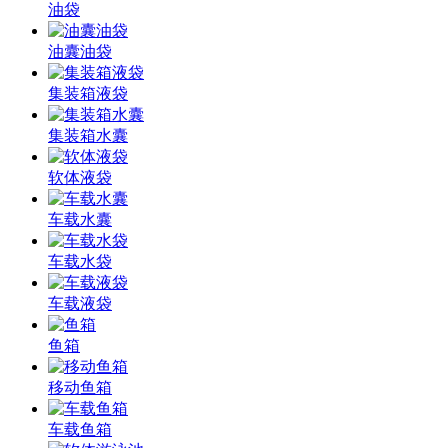
油袋
油囊油袋
集装箱液袋
集装箱水囊
软体液袋
车载水囊
车载水袋
车载液袋
鱼箱
移动鱼箱
车载鱼箱