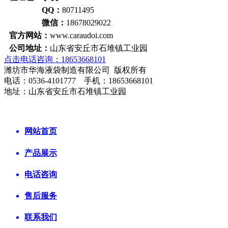
QQ：
80711495
微信：
18678029022
官方网站：
www.caraudoi.com
公司地址：
山东省安丘市石堆镇工业园
点击电话咨询：18653668101
潍坊市华海液袋制造有限公司 版权所有
电话：0536-4101777 手机：18653668101
地址：山东省安丘市石堆镇工业园
网站首页
产品展示
电话咨询
售后服务
联系我们