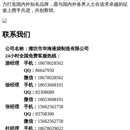
力打造国内外知名品牌，愿与国内外各界人士在追求卓越的征
途上携手共进，共创辉煌。
联系我们
公司名称：潍坊市华海液袋制造有限公司
24小时全国免费客服热线：
游经理 手机：
18678028562
QQ：
86647950
微信：
18678028562
徐经理 手机：
18653668101
QQ：
82308689
微信：
18653668101
张经理 手机：
15662562758
QQ：
83708300
微信：
15662562758
杜经理 手机：
18678029022