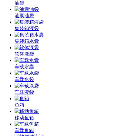
油袋
油囊油袋
集装箱液袋
集装箱水囊
软体液袋
车载水囊
车载水袋
车载液袋
鱼箱
移动鱼箱
车载鱼箱