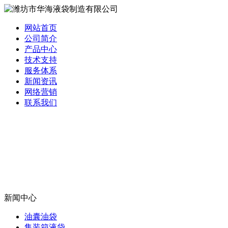
网站首页
公司简介
产品中心
技术支持
服务体系
新闻资讯
网络营销
联系我们
新闻中心
油囊油袋
集装箱液袋