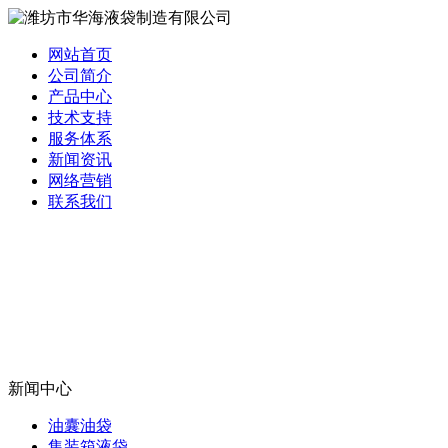
网站首页
公司简介
产品中心
技术支持
服务体系
新闻资讯
网络营销
联系我们
新闻中心
油囊油袋
集装箱液袋