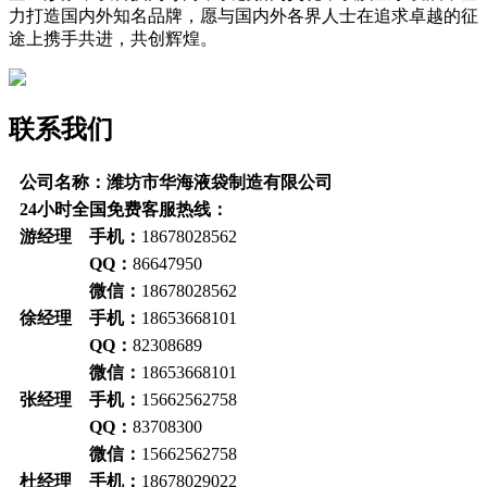
力打造国内外知名品牌，愿与国内外各界人士在追求卓越的征
途上携手共进，共创辉煌。
联系我们
公司名称：潍坊市华海液袋制造有限公司
24小时全国免费客服热线：
游经理 手机：
18678028562
QQ：
86647950
微信：
18678028562
徐经理 手机：
18653668101
QQ：
82308689
微信：
18653668101
张经理 手机：
15662562758
QQ：
83708300
微信：
15662562758
杜经理 手机：
18678029022