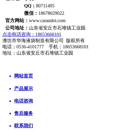
QQ：
80711495
微信：
18678029022
官方网站：
www.caraudoi.com
公司地址：
山东省安丘市石堆镇工业园
点击电话咨询：18653668101
潍坊市华海液袋制造有限公司 版权所有
电话：0536-4101777 手机：18653668101
地址：山东省安丘市石堆镇工业园
网站首页
产品展示
电话咨询
售后服务
联系我们