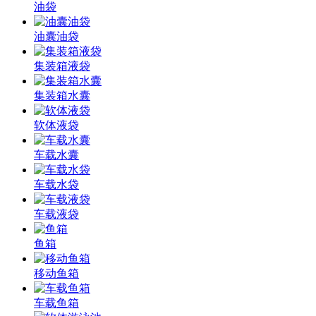
油袋
油囊油袋
集装箱液袋
集装箱水囊
软体液袋
车载水囊
车载水袋
车载液袋
鱼箱
移动鱼箱
车载鱼箱