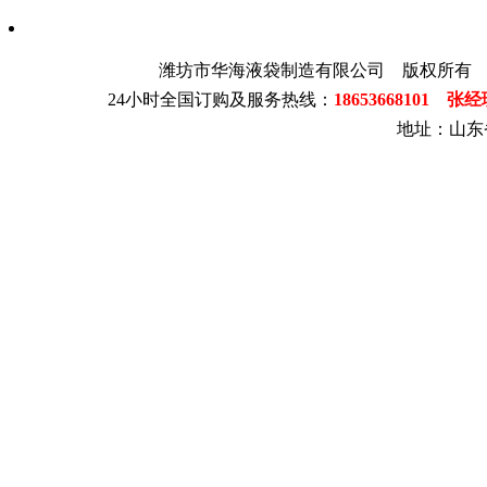
潍坊市华海液袋制造有限公司 版权所有
24小时全国订购及服务热线：
18653668101 张
地址：山东