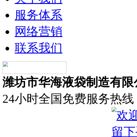
服务体系
网络营销
联系我们
潍坊市华海液袋制造有限
24小时全国免费服务热线