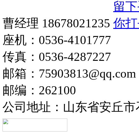
曹经理 18678021235
座机：0536-4101777
传真：0536-4287227
邮箱：75903813@qq.com
邮编：262100
公司地址：山东省安丘市