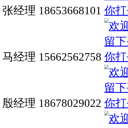
张经理 18653668101
马经理 15662562758
殷经理 18678029022