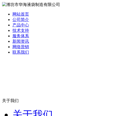
网站首页
公司简介
产品中心
技术支持
服务体系
新闻资讯
网络营销
联系我们
关于我们
关于我们