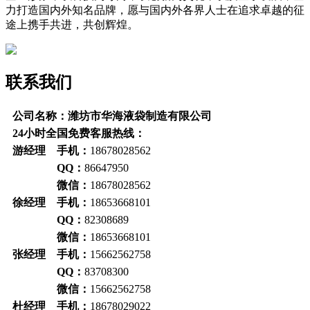
力打造国内外知名品牌，愿与国内外各界人士在追求卓越的征
途上携手共进，共创辉煌。
联系我们
公司名称：潍坊市华海液袋制造有限公司
24小时全国免费客服热线：
游经理 手机：
18678028562
QQ：
86647950
微信：
18678028562
徐经理 手机：
18653668101
QQ：
82308689
微信：
18653668101
张经理 手机：
15662562758
QQ：
83708300
微信：
15662562758
杜经理 手机：
18678029022