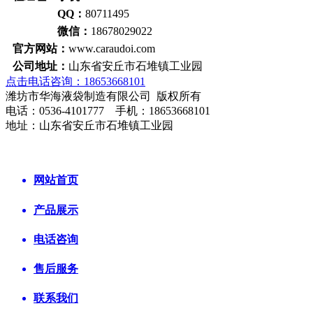
QQ：
80711495
微信：
18678029022
官方网站：
www.caraudoi.com
公司地址：
山东省安丘市石堆镇工业园
点击电话咨询：18653668101
潍坊市华海液袋制造有限公司 版权所有
电话：0536-4101777 手机：18653668101
地址：山东省安丘市石堆镇工业园
网站首页
产品展示
电话咨询
售后服务
联系我们