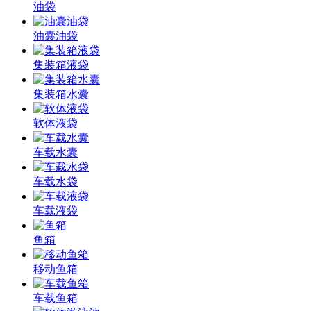
油袋
油囊油袋
集装箱液袋
集装箱水囊
软体液袋
车载水囊
车载水袋
车载液袋
鱼箱
移动鱼箱
车载鱼箱