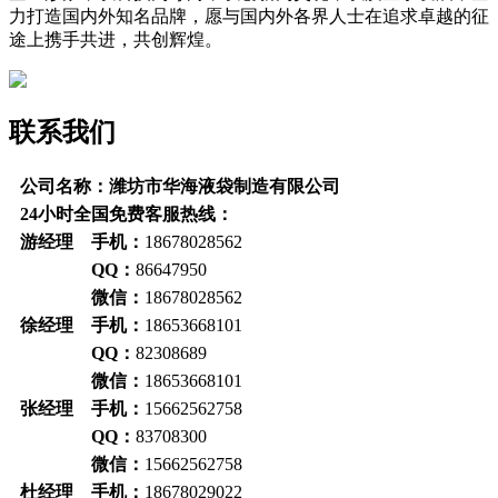
力打造国内外知名品牌，愿与国内外各界人士在追求卓越的征
途上携手共进，共创辉煌。
联系我们
公司名称：潍坊市华海液袋制造有限公司
24小时全国免费客服热线：
游经理 手机：
18678028562
QQ：
86647950
微信：
18678028562
徐经理 手机：
18653668101
QQ：
82308689
微信：
18653668101
张经理 手机：
15662562758
QQ：
83708300
微信：
15662562758
杜经理 手机：
18678029022