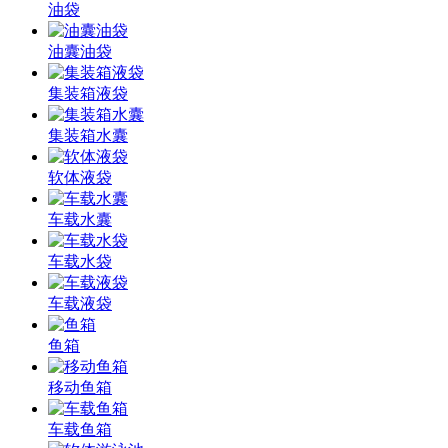
油袋
油囊油袋
集装箱液袋
集装箱水囊
软体液袋
车载水囊
车载水袋
车载液袋
鱼箱
移动鱼箱
车载鱼箱