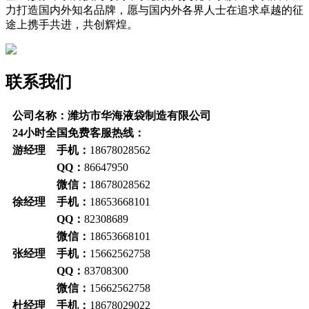
力打造国内外知名品牌，愿与国内外各界人士在追求卓越的征
途上携手共进，共创辉煌。
联系我们
公司名称：潍坊市华海液袋制造有限公司
24小时全国免费客服热线：
游经理 手机：
18678028562
QQ：
86647950
微信：
18678028562
徐经理 手机：
18653668101
QQ：
82308689
微信：
18653668101
张经理 手机：
15662562758
QQ：
83708300
微信：
15662562758
杜经理 手机：
18678029022