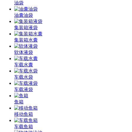
油袋
油囊油袋
集装箱液袋
集装箱水囊
软体液袋
车载水囊
车载水袋
车载液袋
鱼箱
移动鱼箱
车载鱼箱