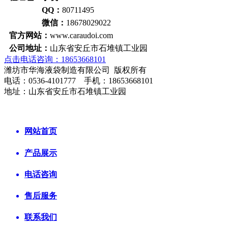
QQ：
80711495
微信：
18678029022
官方网站：
www.caraudoi.com
公司地址：
山东省安丘市石堆镇工业园
点击电话咨询：18653668101
潍坊市华海液袋制造有限公司 版权所有
电话：0536-4101777 手机：18653668101
地址：山东省安丘市石堆镇工业园
网站首页
产品展示
电话咨询
售后服务
联系我们