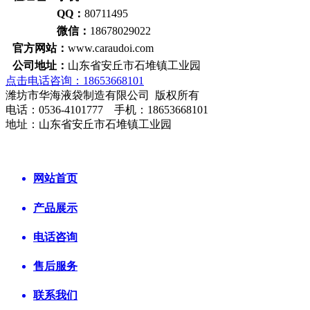
QQ：
80711495
微信：
18678029022
官方网站：
www.caraudoi.com
公司地址：
山东省安丘市石堆镇工业园
点击电话咨询：18653668101
潍坊市华海液袋制造有限公司 版权所有
电话：0536-4101777 手机：18653668101
地址：山东省安丘市石堆镇工业园
网站首页
产品展示
电话咨询
售后服务
联系我们