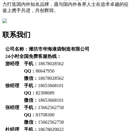
力打造国内外知名品牌，愿与国内外各界人士在追求卓越的征
途上携手共进，共创辉煌。
联系我们
公司名称：潍坊市华海液袋制造有限公司
24小时全国免费客服热线：
游经理 手机：
18678028562
QQ：
86647950
微信：
18678028562
徐经理 手机：
18653668101
QQ：
82308689
微信：
18653668101
张经理 手机：
15662562758
QQ：
83708300
微信：
15662562758
杜经理 手机：
18678029022