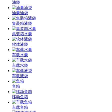
油袋
油囊油袋
集装箱液袋
集装箱水囊
软体液袋
车载水囊
车载水袋
车载液袋
鱼箱
移动鱼箱
车载鱼箱