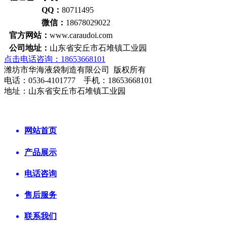
QQ：
80711495
微信：
18678029022
官方网站：
www.caraudoi.com
公司地址：
山东省安丘市石堆镇工业园
点击电话咨询：18653668101
潍坊市华海液袋制造有限公司 版权所有
电话：0536-4101777 手机：18653668101
地址：山东省安丘市石堆镇工业园
网站首页
产品展示
电话咨询
售后服务
联系我们