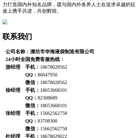
力打造国内外知名品牌，愿与国内外各界人士在追求卓越的征
途上携手共进，共创辉煌。
联系我们
公司名称：潍坊市华海液袋制造有限公司
24小时全国免费客服热线：
游经理 手机：
18678028562
QQ：
86647950
微信：
18678028562
徐经理 手机：
18653668101
QQ：
82308689
微信：
18653668101
张经理 手机：
15662562758
QQ：
83708300
微信：
15662562758
杜经理 手机：
18678029022