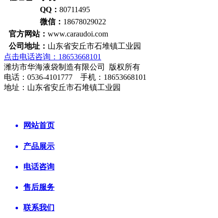
QQ：
80711495
微信：
18678029022
官方网站：
www.caraudoi.com
公司地址：
山东省安丘市石堆镇工业园
点击电话咨询：18653668101
潍坊市华海液袋制造有限公司 版权所有
电话：0536-4101777 手机：18653668101
地址：山东省安丘市石堆镇工业园
网站首页
产品展示
电话咨询
售后服务
联系我们