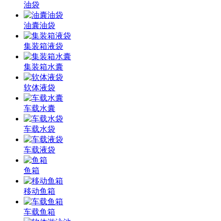
油袋
油囊油袋
集装箱液袋
集装箱水囊
软体液袋
车载水囊
车载水袋
车载液袋
鱼箱
移动鱼箱
车载鱼箱