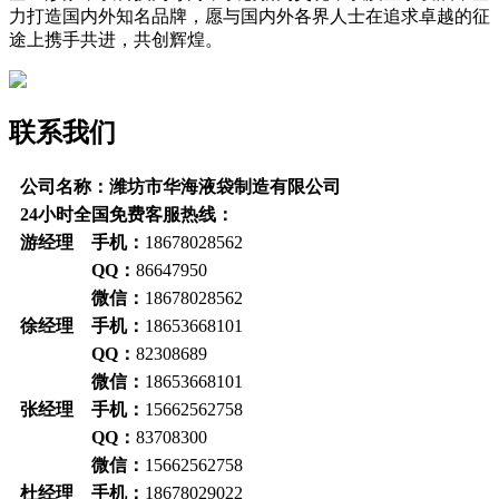
力打造国内外知名品牌，愿与国内外各界人士在追求卓越的征
途上携手共进，共创辉煌。
联系我们
公司名称：潍坊市华海液袋制造有限公司
24小时全国免费客服热线：
游经理 手机：
18678028562
QQ：
86647950
微信：
18678028562
徐经理 手机：
18653668101
QQ：
82308689
微信：
18653668101
张经理 手机：
15662562758
QQ：
83708300
微信：
15662562758
杜经理 手机：
18678029022